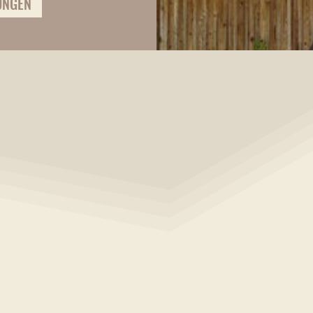
UNGEN